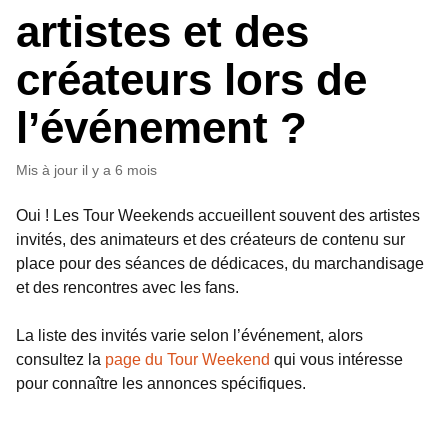
artistes et des
créateurs lors de
l’événement ?
Mis à jour
il y a 6 mois
Oui ! Les Tour Weekends accueillent souvent des artistes
invités, des animateurs et des créateurs de contenu sur
place pour des séances de dédicaces, du marchandisage
et des rencontres avec les fans.
La liste des invités varie selon l’événement, alors
consultez la
page du Tour Weekend
qui vous intéresse
pour connaître les annonces spécifiques.