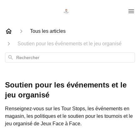
Tous les articles
Soutien pour les événements et le jeu organisé
Rechercher
Soutien pour les événements et le
jeu organisé
Renseignez-vous sur les Tour Stops, les événements en
magasin, les politiques et le soutien pour les tournois et le
jeu organisé de Jeux Face à Face.