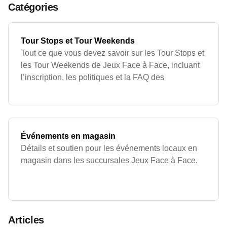
Catégories
Tour Stops et Tour Weekends
Tout ce que vous devez savoir sur les Tour Stops et
les Tour Weekends de Jeux Face à Face, incluant
l’inscription, les politiques et la FAQ des
événements.
Événements en magasin
Détails et soutien pour les événements locaux en
magasin dans les succursales Jeux Face à Face.
Articles