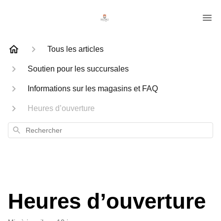
Tous les articles
Soutien pour les succursales
Informations sur les magasins et FAQ
Heures d’ouverture
Rechercher
Heures d’ouverture