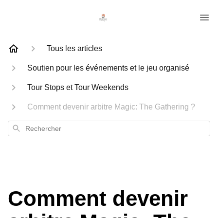
Tous les articles
Soutien pour les événements et le jeu organisé
Tour Stops et Tour Weekends
Comment devenir arbitre Magic: The Gathering ?
Rechercher
Comment devenir