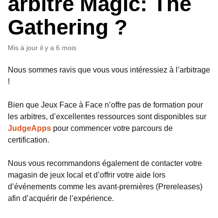
arbitre Magic: The
Gathering ?
Mis à jour
il y a 6 mois
Nous sommes ravis que vous vous intéressiez à l’arbitrage
!
Bien que Jeux Face à Face n’offre pas de formation pour
les arbitres, d’excellentes ressources sont disponibles sur
JudgeApps
pour commencer votre parcours de
certification.
Nous vous recommandons également de contacter votre
magasin de jeux local et d’offrir votre aide lors
d’événements comme les avant-premières (Prereleases)
afin d’acquérir de l’expérience.