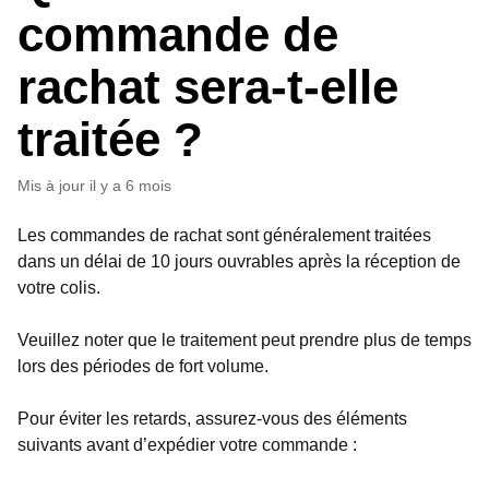
commande de
rachat sera-t-elle
traitée ?
Mis à jour
il y a 6 mois
Les commandes de rachat sont généralement traitées
dans un délai de 10 jours ouvrables après la réception de
votre colis.
Veuillez noter que le traitement peut prendre plus de temps
lors des périodes de fort volume.
Pour éviter les retards, assurez-vous des éléments
suivants avant d’expédier votre commande :